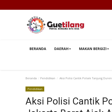
BERANDA
DAERAH
MAKAN BERGIZI
Beranda
Pendidikan
Aksi Polisi Cantik Polsek Tanjung Dur
Pendidikan
Aksi Polisi Cantik 