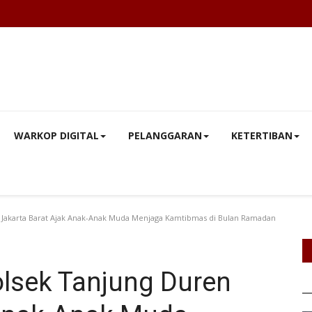
WARKOP DIGITAL
PELANGGARAN
KETERTIBAN
en Jakarta Barat Ajak Anak-Anak Muda Menjaga Kamtibmas di Bulan Ramadan
Polsek Tanjung Duren