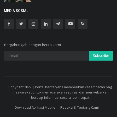
Copyright 2022 | Portal berita yang memberikan kesempatan bagi
masyarakat untuk menyuarakan aspirasi dan menyebarkan
berbagi informasi secara lebih cepat.
Download Aplikasi Mobile
Redaksi & Tentang Kami
G-S6FP071P55