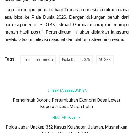
Laga ini menjadi penentu bagi Timnas Indonesia untuk menjaga
asa lolos ke Piala Dunia 2026. Dengan dukungan penuh dari
para suporter di SUGBK, skuad Garuda diharapkan mampu
meraih hasil positif. Pertandingan ini akan disiarkan langsung
melalui stasiun televisi nasional dan platform streaming resmi.
Tags:
Timnas Indonesia
Piala Dunia 2026
SUGBK
BERITA SEBELUMNYA
Pemerintah Dorong Pertumbuhan Ekonomi Desa Lewat
Koperasi Desa Merah Putih
NEXT ARTICLE
Polda Jabar Ungkap 352 Kasus Kejahatan Jalanan, Musnahkan