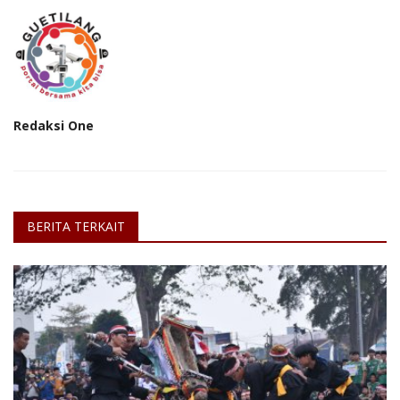
Redaksi One
BERITA TERKAIT