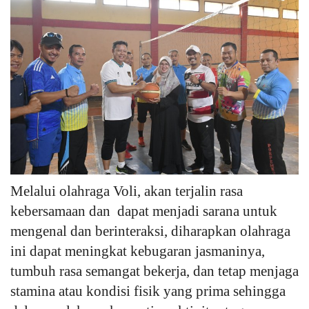
Melalui olahraga Voli, akan terjalin rasa
kebersamaan dan dapat menjadi sarana untuk
mengenal dan berinteraksi, diharapkan olahraga
ini dapat meningkat kebugaran jasmaninya,
tumbuh rasa semangat bekerja, dan tetap menjaga
stamina atau kondisi fisik yang prima sehingga