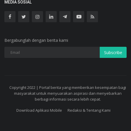
MEDIA SOSIAL
Bergabunglah dengan berita kami
Subscribe
Copyright 2022 | Portal berita yang memberikan kesempatan bagi
masyarakat untuk menyuarakan aspirasi dan menyebarkan
berbagi informasi secara lebih cepat.
Download Aplikasi Mobile
Redaksi & Tentang Kami