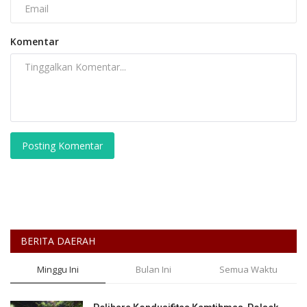
Komentar
Posting Komentar
BERITA DAERAH
Minggu Ini
Bulan Ini
Semua Waktu