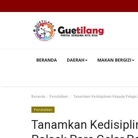
BERANDA
DAERAH
MAKAN BERGIZI
Beranda
Pendidikan
Tanamkan Kedisiplinan Kepada Pelajar,
Pendidikan
Tanamkan Kedisiplin