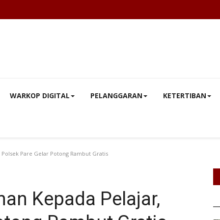
WARKOP DIGITAL
PELANGGARAN
KETERTIBAN
 Polsek Pare Gelar Potong Rambut Gratis
an Kepada Pelajar,