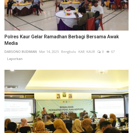
Polres Kaur Gelar Ramadhan Berbagi Bersama Awak
Media
DARSONO BUDIMAN
Mar 14, 2025
Bengkulu
KAB. KAUR
0
67
Laporkan