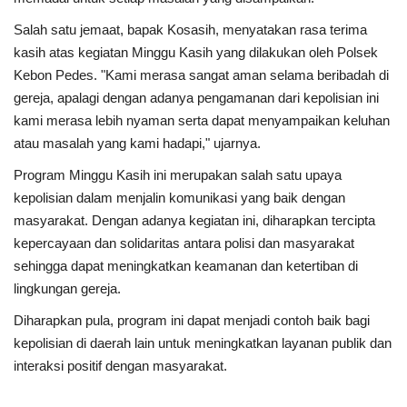
Salah satu jemaat, bapak Kosasih, menyatakan rasa terima
kasih atas kegiatan Minggu Kasih yang dilakukan oleh Polsek
Kebon Pedes. "Kami merasa sangat aman selama beribadah di
gereja, apalagi dengan adanya pengamanan dari kepolisian ini
kami merasa lebih nyaman serta dapat menyampaikan keluhan
atau masalah yang kami hadapi," ujarnya.
Program Minggu Kasih ini merupakan salah satu upaya
kepolisian dalam menjalin komunikasi yang baik dengan
masyarakat. Dengan adanya kegiatan ini, diharapkan tercipta
kepercayaan dan solidaritas antara polisi dan masyarakat
sehingga dapat meningkatkan keamanan dan ketertiban di
lingkungan gereja.
Diharapkan pula, program ini dapat menjadi contoh baik bagi
kepolisian di daerah lain untuk meningkatkan layanan publik dan
interaksi positif dengan masyarakat.