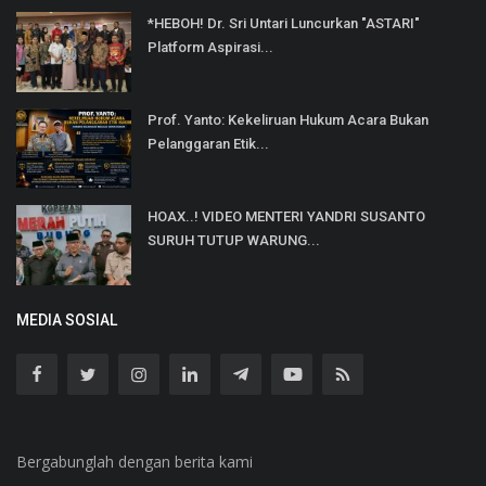
*HEBOH! Dr. Sri Untari Luncurkan "ASTARI"
Platform Aspirasi...
Prof. Yanto: Kekeliruan Hukum Acara Bukan
Pelanggaran Etik...
HOAX..! VIDEO MENTERI YANDRI SUSANTO
SURUH TUTUP WARUNG...
MEDIA SOSIAL
Bergabunglah dengan berita kami