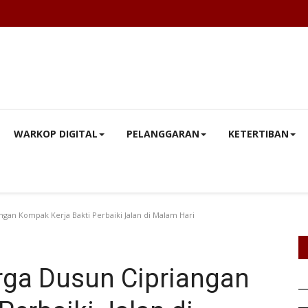
WARKOP DIGITAL
PELANGGARAN
KETERTIBAN
ngan Kompak Kerja Bakti Perbaiki Jalan di Malam Hari
rga Dusun Cipriangan