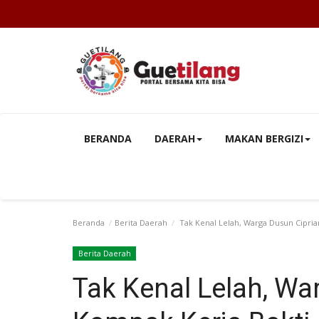
BERANDA
DAERAH
MAKAN BERGIZI
Beranda
Berita Daerah
Tak Kenal Lelah, Warga Dusun Cipria
Berita Daerah
Tak Kenal Lelah, Wa