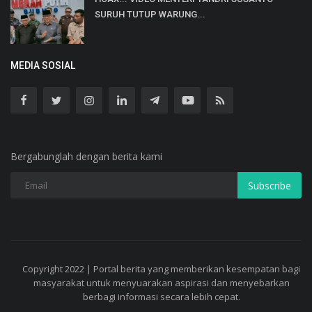
SURUH TUTUP WARUNG...
MEDIA SOSIAL
Bergabunglah dengan berita kami
Subscribe
Copyright 2022 | Portal berita yang memberikan kesempatan bagi
masyarakat untuk menyuarakan aspirasi dan menyebarkan
berbagi informasi secara lebih cepat.