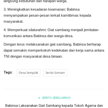
langsung kebutuhan dan harapan warga.
3. Meningkatkan kesadaran keamanan: Babinsa
menyampaikan pesan-pesan terkait kamtibmas kepada
masyarakat.
4. Memperkuat silaturahmi: Giat sambang menjadi jembatan
komunikasi antara Babinsa dan warga desa.
Dengan terus melaksanakan giat sambang, Babinsa berharap
dapat semakin memperkokoh kedekatan dan kerja sama antara
TNI dengan masyarakat desa binaan.
Tags:
Desa Semplak
Serda Somatri
BERITA SEBELUMNYA
Babinsa Laksanakan Giat Sambang kepada Tokoh Agama dan