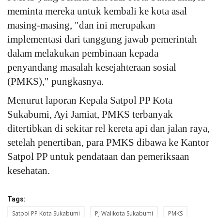
meminta mereka untuk kembali ke kota asal
masing-masing, "dan ini merupakan
implementasi dari tanggung jawab pemerintah
dalam melakukan pembinaan kepada
penyandang masalah kesejahteraan sosial
(PMKS)," pungkasnya.
Menurut laporan Kepala Satpol PP Kota
Sukabumi, Ayi Jamiat, PMKS terbanyak
ditertibkan di sekitar rel kereta api dan jalan raya,
setelah penertiban, para PMKS dibawa ke Kantor
Satpol PP untuk pendataan dan pemeriksaan
kesehatan.
Tags:
Satpol PP Kota Sukabumi
PJ Walikota Sukabumi
PMKS