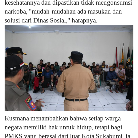
kesehatannya dan dipastikan tidak mengonsumsi
narkoba, "mudah-mudahan ada masukan dan
solusi dari Dinas Sosial," harapnya.
Kusmana menambahkan bahwa setiap warga
negara memiliki hak untuk hidup, tetapi bagi
PMKS yang berasal dari luar Kota Sukabumi, ia