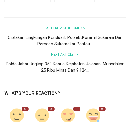
BERITA SEBELUMNYA
Ciptakan Lingkungan Kondusif, Polsek ,Koramil Sukaraja Dan
Pemdes Sukamekar Pantau...
NEXT ARTICLE
Polda Jabar Ungkap 352 Kasus Kejahatan Jalanan, Musnahkan
25 Ribu Miras Dan 9.124...
WHAT'S YOUR REACTION?
0
0
0
0