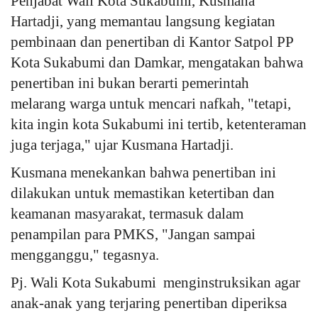
Penjabat Wali Kota Sukabumi, Kusmana
Hartadji, yang memantau langsung kegiatan
pembinaan dan penertiban di Kantor Satpol PP
Kota Sukabumi dan Damkar, mengatakan bahwa
penertiban ini bukan berarti pemerintah
melarang warga untuk mencari nafkah, "tetapi,
kita ingin kota Sukabumi ini tertib, ketenteraman
juga terjaga," ujar Kusmana Hartadji.
Kusmana menekankan bahwa penertiban ini
dilakukan untuk memastikan ketertiban dan
keamanan masyarakat, termasuk dalam
penampilan para PMKS, "Jangan sampai
mengganggu," tegasnya.
Pj. Wali Kota Sukabumi menginstruksikan agar
anak-anak yang terjaring penertiban diperiksa