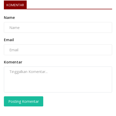
KOMENTAR
Name
Email
Komentar
Posting Komentar