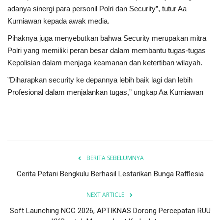
adanya sinergi para personil Polri dan Security”, tutur Aa
Kurniawan kepada awak media.
Pihaknya juga menyebutkan bahwa Security merupakan mitra
Polri yang memiliki peran besar dalam membantu tugas-tugas
Kepolisian dalam menjaga keamanan dan ketertiban wilayah.
”Diharapkan security ke depannya lebih baik lagi dan lebih
Profesional dalam menjalankan tugas,” ungkap Aa Kurniawan
BERITA SEBELUMNYA
Cerita Petani Bengkulu Berhasil Lestarikan Bunga Rafflesia
NEXT ARTICLE
Soft Launching NCC 2026, APTIKNAS Dorong Percepatan RUU