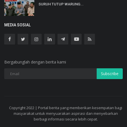
SURUH TUTUP WARUNG...
MEDIA SOSIAL
Bergabunglah dengan berita kami
Subscribe
Copyright 2022 | Portal berita yang memberikan kesempatan bagi
masyarakat untuk menyuarakan aspirasi dan menyebarkan
berbagi informasi secara lebih cepat.