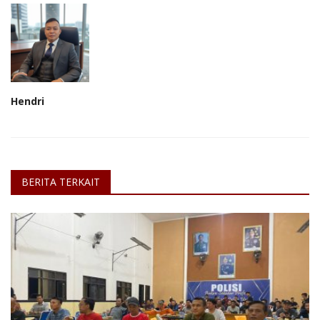
Hendri
BERITA TERKAIT