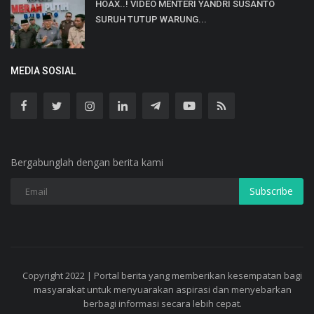
HOAX..! VIDEO MENTERI YANDRI SUSANTO
SURUH TUTUP WARUNG...
MEDIA SOSIAL
Bergabunglah dengan berita kami
Subscribe
Copyright 2022 | Portal berita yang memberikan kesempatan bagi
masyarakat untuk menyuarakan aspirasi dan menyebarkan
berbagi informasi secara lebih cepat.