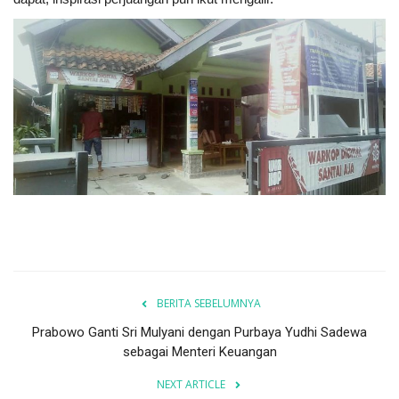
BERITA SEBELUMNYA
Prabowo Ganti Sri Mulyani dengan Purbaya Yudhi Sadewa
sebagai Menteri Keuangan
NEXT ARTICLE