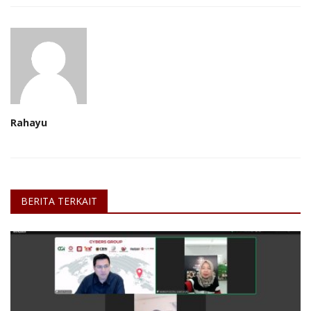
Rahayu
BERITA TERKAIT