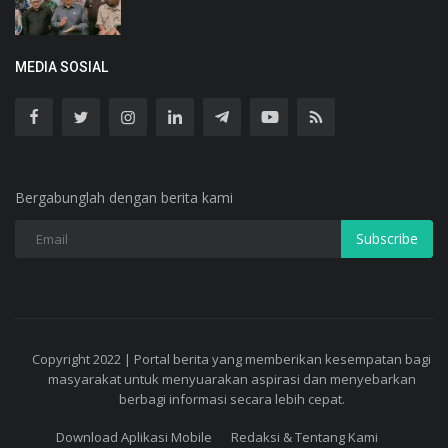
MEDIA SOSIAL
Bergabunglah dengan berita kami
Subscribe
Copyright 2022 | Portal berita yang memberikan kesempatan bagi
masyarakat untuk menyuarakan aspirasi dan menyebarkan
berbagi informasi secara lebih cepat.
Download Aplikasi Mobile
Redaksi & Tentang Kami