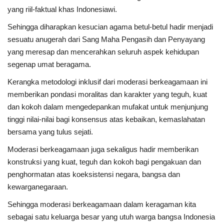
yang riil-faktual khas Indonesiawi.
Sehingga diharapkan kesucian agama betul-betul hadir menjadi
sesuatu anugerah dari Sang Maha Pengasih dan Penyayang
yang meresap dan mencerahkan seluruh aspek kehidupan
segenap umat beragama.
Kerangka metodologi inklusif dari moderasi berkeagamaan ini
memberikan pondasi moralitas dan karakter yang teguh, kuat
dan kokoh dalam mengedepankan mufakat untuk menjunjung
tinggi nilai-nilai bagi konsensus atas kebaikan, kemaslahatan
bersama yang tulus sejati.
Moderasi berkeagamaan juga sekaligus hadir memberikan
konstruksi yang kuat, teguh dan kokoh bagi pengakuan dan
penghormatan atas koeksistensi negara, bangsa dan
kewarganegaraan.
Sehingga moderasi berkeagamaan dalam keragaman kita
sebagai satu keluarga besar yang utuh warga bangsa Indonesia