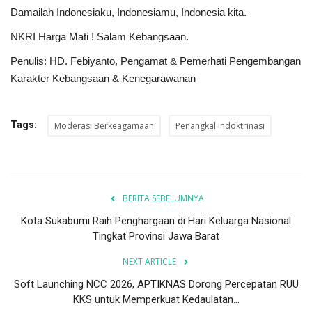
Damailah Indonesiaku, Indonesiamu, Indonesia kita.
NKRI Harga Mati ! Salam Kebangsaan.
Penulis: HD. Febiyanto, Pengamat & Pemerhati Pengembangan
Karakter Kebangsaan & Kenegarawanan
Tags:
Moderasi Berkeagamaan
Penangkal Indoktrinasi
BERITA SEBELUMNYA
Kota Sukabumi Raih Penghargaan di Hari Keluarga Nasional
Tingkat Provinsi Jawa Barat
NEXT ARTICLE
Soft Launching NCC 2026, APTIKNAS Dorong Percepatan RUU
KKS untuk Memperkuat Kedaulatan...