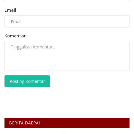
Email
Komentar
Posting Komentar
BERITA DAERAH