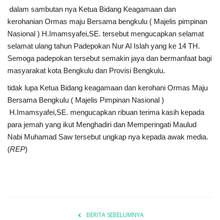
dalam sambutan nya Ketua Bidang Keagamaan dan
kerohanian Ormas maju Bersama bengkulu ( Majelis pimpinan
Nasional ) H.Imamsyafei,SE. tersebut mengucapkan selamat
selamat ulang tahun Padepokan Nur Al Islah yang ke 14 TH.
Semoga padepokan tersebut semakin jaya dan bermanfaat bagi
masyarakat kota Bengkulu dan Provisi Bengkulu.
tidak lupa Ketua Bidang keagamaan dan kerohani Ormas Maju
Bersama Bengkulu ( Majelis Pimpinan Nasional )
H.Imamsyafei,SE. mengucapkan ribuan terima kasih kepada
para jemah yang ikut Menghadiri dan Memperingati Maulud
Nabi Muhamad Saw tersebut ungkap nya kepada awak media.
(
REP
)
BERITA SEBELUMNYA