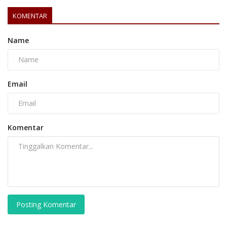
KOMENTAR
Name
Email
Komentar
Posting Komentar