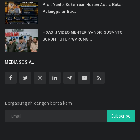
Prof. Yanto: Kekeliruan Hukum Acara Bukan
Pelanggaran Etik...
HOAX..! VIDEO MENTERI YANDRI SUSANTO
SURUH TUTUP WARUNG...
MEDIA SOSIAL
Bergabunglah dengan berita kami
Subscribe