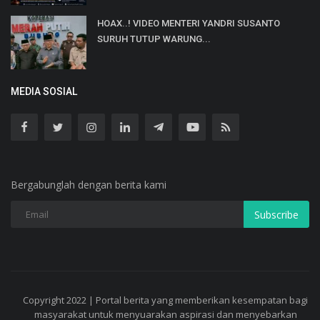
HOAX..! VIDEO MENTERI YANDRI SUSANTO
SURUH TUTUP WARUNG...
MEDIA SOSIAL
Bergabunglah dengan berita kami
Subscribe
Copyright 2022 | Portal berita yang memberikan kesempatan bagi
masyarakat untuk menyuarakan aspirasi dan menyebarkan