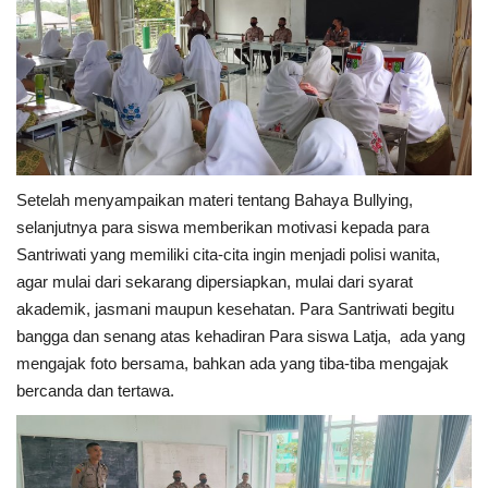
Setelah menyampaikan materi tentang Bahaya Bullying,
selanjutnya para siswa memberikan motivasi kepada para
Santriwati yang memiliki cita-cita ingin menjadi polisi wanita,
agar mulai dari sekarang dipersiapkan, mulai dari syarat
akademik, jasmani maupun kesehatan. Para Santriwati begitu
bangga dan senang atas kehadiran Para siswa Latja, ada yang
mengajak foto bersama, bahkan ada yang tiba-tiba mengajak
bercanda dan tertawa.