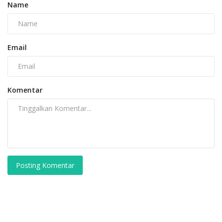
Name
Email
Komentar
Posting Komentar