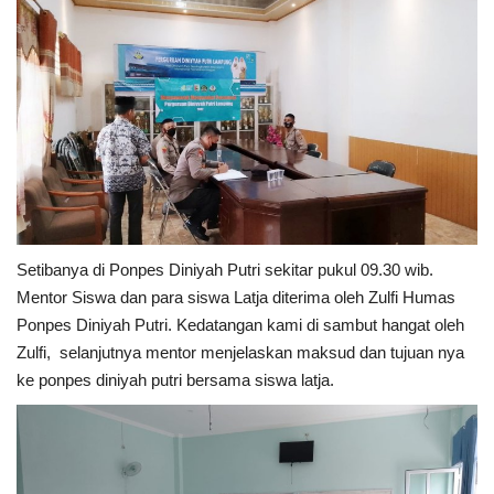
Kesehatan
Layanan Publik
Perempuan/Anak
Setibanya di Ponpes Diniyah Putri sekitar pukul 09.30 wib.
Mentor Siswa dan para siswa Latja diterima oleh Zulfi Humas
Ponpes Diniyah Putri. Kedatangan kami di sambut hangat oleh
Zulfi, selanjutnya mentor menjelaskan maksud dan tujuan nya
ke ponpes diniyah putri bersama siswa latja.