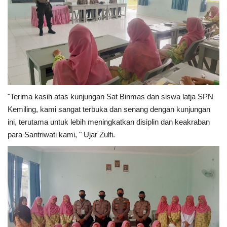
"Terima kasih atas kunjungan Sat Binmas dan siswa latja SPN
Kemiling, kami sangat terbuka dan senang dengan kunjungan
ini, terutama untuk lebih meningkatkan disiplin dan keakraban
para Santriwati kami, " Ujar Zulfi.