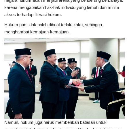
negara hukum akan menjadi arena yang cenderung berbahaya,
karena mengabaikan hak-hak individu yang lemah dan minim
akses terhadap literasi hukum.
Hukum pun tidak boleh dibuat terlalu kaku, sehingga
menghambat kemajuan-kemajuan.
Namun, hukum juga harus memberikan batasan untuk