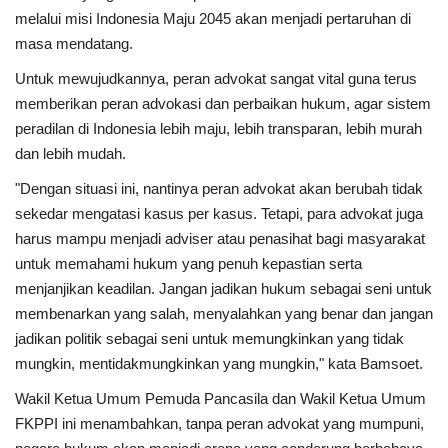
melalui misi Indonesia Maju 2045 akan menjadi pertaruhan di
masa mendatang.
Untuk mewujudkannya, peran advokat sangat vital guna terus
memberikan peran advokasi dan perbaikan hukum, agar sistem
peradilan di Indonesia lebih maju, lebih transparan, lebih murah
dan lebih mudah.
"Dengan situasi ini, nantinya peran advokat akan berubah tidak
sekedar mengatasi kasus per kasus. Tetapi, para advokat juga
harus mampu menjadi adviser atau penasihat bagi masyarakat
untuk memahami hukum yang penuh kepastian serta
menjanjikan keadilan. Jangan jadikan hukum sebagai seni untuk
membenarkan yang salah, menyalahkan yang benar dan jangan
jadikan politik sebagai seni untuk memungkinkan yang tidak
mungkin, mentidakmungkinkan yang mungkin," kata Bamsoet.
Wakil Ketua Umum Pemuda Pancasila dan Wakil Ketua Umum
FKPPI ini menambahkan, tanpa peran advokat yang mumpuni,