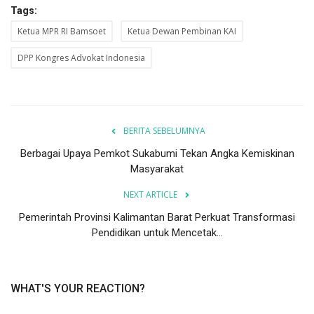
Tags:
Ketua MPR RI Bamsoet
Ketua Dewan Pembinan KAI
DPP Kongres Advokat Indonesia
BERITA SEBELUMNYA
Berbagai Upaya Pemkot Sukabumi Tekan Angka Kemiskinan
Masyarakat
NEXT ARTICLE
Pemerintah Provinsi Kalimantan Barat Perkuat Transformasi
Pendidikan untuk Mencetak...
WHAT'S YOUR REACTION?