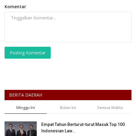
Komentar
Posting Komentar
BERITA DAERAH
Minggu Ini
Bulan Ini
Semua Waktu
Empat Tahun Berturut-turut Masuk Top 100
Indonesian Law...