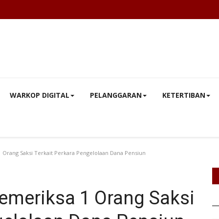
WARKOP DIGITAL
PELANGGARAN
KETERTIBAN
Orang Saksi Terkait Perkara Pengelolaan Dana Pensiun
meriksa 1 Orang Saksi