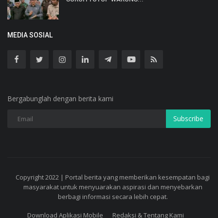
MEDIA SOSIAL
Bergabunglah dengan berita kami
Subscribe
Copyright 2022 | Portal berita yang memberikan kesempatan bagi
masyarakat untuk menyuarakan aspirasi dan menyebarkan
berbagi informasi secara lebih cepat.
Download Aplikasi Mobile
Redaksi & Tentang Kami