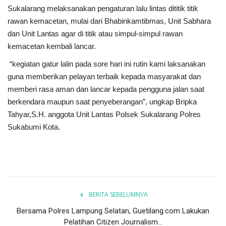
Sukalarang melaksanakan pengaturan lalu lintas dititik titik
rawan kemacetan, mulai dari Bhabinkamtibmas, Unit Sabhara
dan Unit Lantas agar di titik atau simpul-simpul rawan
kemacetan kembali lancar.
“kegiatan gatur lalin pada sore hari ini rutin kami laksanakan
guna memberikan pelayan terbaik kepada masyarakat dan
memberi rasa aman dan lancar kepada pengguna jalan saat
berkendara maupun saat penyeberangan”, ungkap Bripka
Tahyar,S.H. anggota Unit Lantas Polsek Sukalarang Polres
Sukabumi Kota.
BERITA SEBELUMNYA
Bersama Polres Lampung Selatan, Guetilang.com Lakukan
Pelatihan Citizen Journalism...