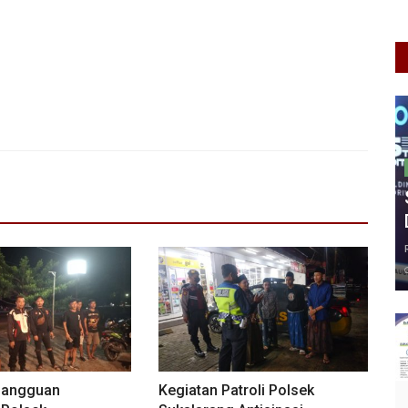
 Gangguan
Kegiatan Patroli Polsek