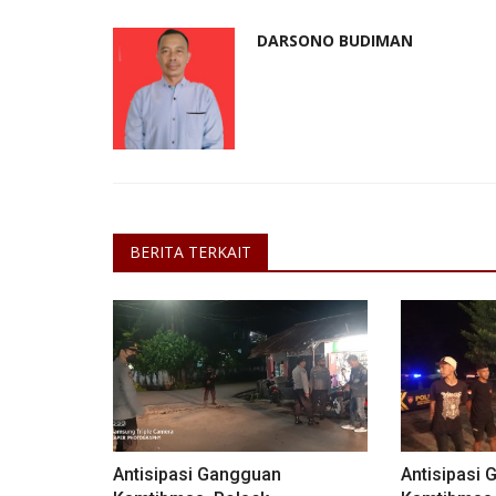
DARSONO BUDIMAN
BERITA TERKAIT
Antisipasi Gangguan
Antisipasi