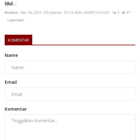
Idul...
Redaksi
Mar 30, 2025
DKI Jakarta
KOTA ADM. JAKARTA PUSAT
0
87
Laporkan
KOMENTAR
Name
Email
Komentar