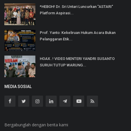
*HEBOH! Dr. Sri Untari Luncurkan "ASTARI"
Platform Aspirasi...
Prof. Yanto: Kekeliruan Hukum Acara Bukan
Pelanggaran Etik...
HOAX..! VIDEO MENTERI YANDRI SUSANTO
SURUH TUTUP WARUNG...
MEDIA SOSIAL
Bergabunglah dengan berita kami