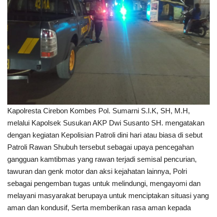
Kapolresta Cirebon Kombes Pol. Sumarni S.I.K, SH, M.H,
melalui Kapolsek Susukan AKP Dwi Susanto SH. mengatakan
dengan kegiatan Kepolisian Patroli dini hari atau biasa di sebut
Patroli Rawan Shubuh tersebut sebagai upaya pencegahan
gangguan kamtibmas yang rawan terjadi semisal pencurian,
tawuran dan genk motor dan aksi kejahatan lainnya, Polri
sebagai pengemban tugas untuk melindungi, mengayomi dan
melayani masyarakat berupaya untuk menciptakan situasi yang
aman dan kondusif, Serta memberikan rasa aman kepada