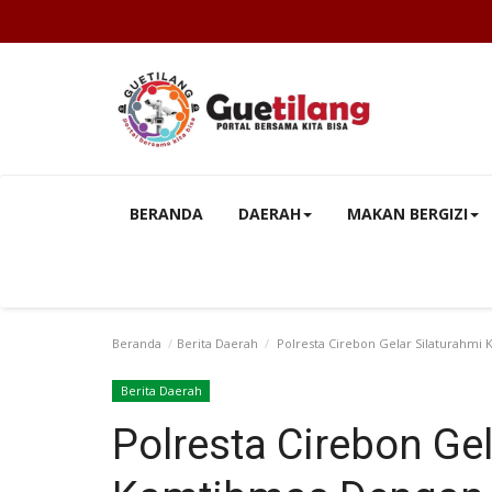
BERANDA
DAERAH
MAKAN BERGIZI
Beranda
Berita Daerah
Polresta Cirebon Gelar Silaturahmi
Berita Daerah
Polresta Cirebon Gel