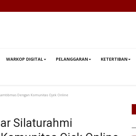
WARKOP DIGITAL
PELANGGARAN
KETERTIBAN
 Kamtibmas Dengan Komunitas Ojek Online
ar Silaturahmi