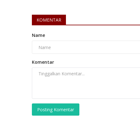
KOMENTAR
Name
Komentar
Posting Komentar