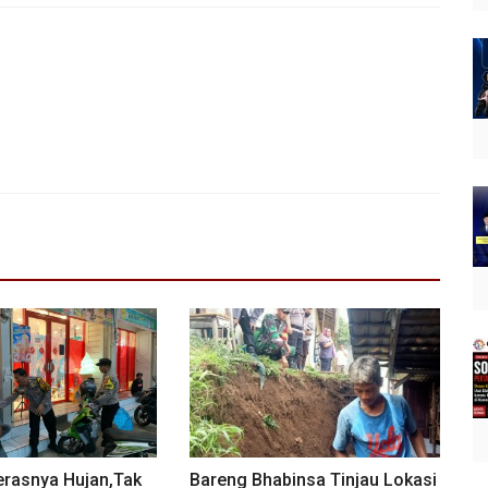
erasnya Hujan,Tak
Bareng Bhabinsa Tinjau Lokasi