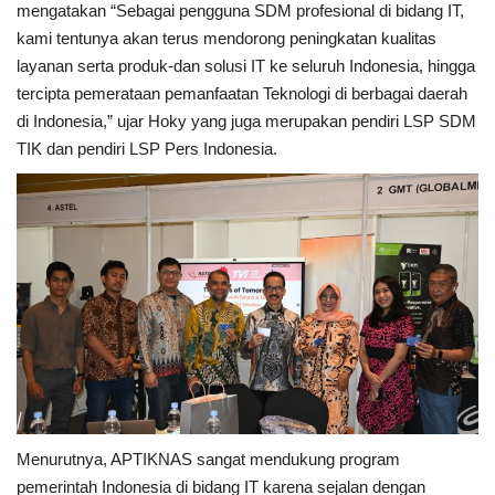
mengatakan “Sebagai pengguna SDM profesional di bidang IT,
kami tentunya akan terus mendorong peningkatan kualitas
layanan serta produk-dan solusi IT ke seluruh Indonesia, hingga
tercipta pemerataan pemanfaatan Teknologi di berbagai daerah
di Indonesia,” ujar Hoky yang juga merupakan pendiri LSP SDM
TIK dan pendiri LSP Pers Indonesia.
Menurutnya, APTIKNAS sangat mendukung program
pemerintah Indonesia di bidang IT karena sejalan dengan