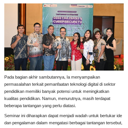
Pada bagian akhir sambutannya, Ia menyampaikan
permasalahan terkait pemanfaatan teknologi digital di sektor
pendidikan memiliki banyak potensi untuk meningkatkan
kualitas pendidikan. Namun, menurutnya, masih terdapat
beberapa tantangan yang perlu diatasi.
Seminar ini diharapkan dapat menjadi wadah untuk bertukar ide
dan pengalaman dalam mengatasi berbagai tantangan tersebut,