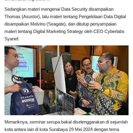
Sedangkan materi mengenai Data Security disampaikan
Thomas (Asustor), lalu materi tentang Pengelolaan Data Digital
disampaikan Melvino (Seagate), dan ditutup penyampaian
materi tentang Digital Marketing Strategy oleh CEO Cyberlabs
Syarief.
Menariknya, seminar serupa bakal diselenggarakan di sejumlah
kota antara lain di kota Surabaya 29 Mei 2024 dengan tema