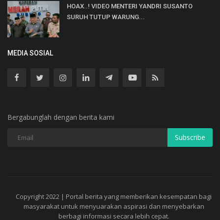
HOAX..! VIDEO MENTERI YANDRI SUSANTO
SURUH TUTUP WARUNG...
MEDIA SOSIAL
Bergabunglah dengan berita kami
Subscribe
Copyright 2022 | Portal berita yang memberikan kesempatan bagi
masyarakat untuk menyuarakan aspirasi dan menyebarkan
berbagi informasi secara lebih cepat.