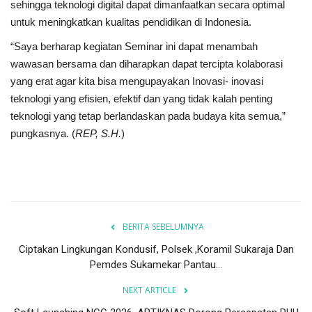
sehingga teknologi digital dapat dimanfaatkan secara optimal
untuk meningkatkan kualitas pendidikan di Indonesia.
“Saya berharap kegiatan Seminar ini dapat menambah
wawasan bersama dan diharapkan dapat tercipta kolaborasi
yang erat agar kita bisa mengupayakan Inovasi- inovasi
teknologi yang efisien, efektif dan yang tidak kalah penting
teknologi yang tetap berlandaskan pada budaya kita semua,”
pungkasnya. (
REP, S.H.
)
BERITA SEBELUMNYA
Ciptakan Lingkungan Kondusif, Polsek ,Koramil Sukaraja Dan
Pemdes Sukamekar Pantau...
NEXT ARTICLE