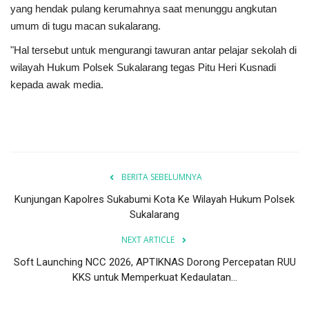
yang hendak pulang kerumahnya saat menunggu angkutan
umum di tugu macan sukalarang.
"Hal tersebut untuk mengurangi tawuran antar pelajar sekolah di
wilayah Hukum Polsek Sukalarang tegas Pitu Heri Kusnadi
kepada awak media.
BERITA SEBELUMNYA
Kunjungan Kapolres Sukabumi Kota Ke Wilayah Hukum Polsek
Sukalarang
NEXT ARTICLE
Soft Launching NCC 2026, APTIKNAS Dorong Percepatan RUU
KKS untuk Memperkuat Kedaulatan...