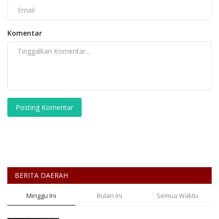
Komentar
Posting Komentar
BERITA DAERAH
Minggu Ini
Bulan Ini
Semua Waktu