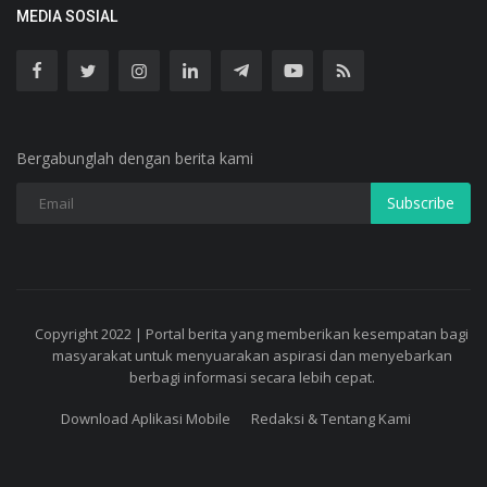
MEDIA SOSIAL
Bergabunglah dengan berita kami
Subscribe
Copyright 2022 | Portal berita yang memberikan kesempatan bagi
masyarakat untuk menyuarakan aspirasi dan menyebarkan
berbagi informasi secara lebih cepat.
Download Aplikasi Mobile
Redaksi & Tentang Kami