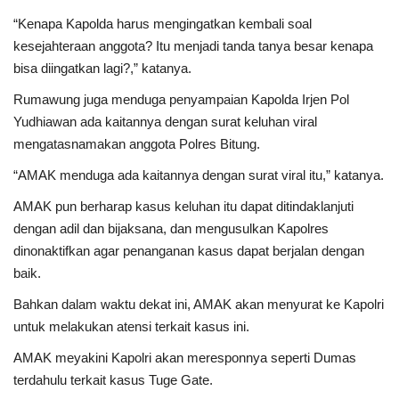
“Kenapa Kapolda harus mengingatkan kembali soal
kesejahteraan anggota? Itu menjadi tanda tanya besar kenapa
bisa diingatkan lagi?,” katanya.
Rumawung juga menduga penyampaian Kapolda Irjen Pol
Yudhiawan ada kaitannya dengan surat keluhan viral
mengatasnamakan anggota Polres Bitung.
“AMAK menduga ada kaitannya dengan surat viral itu,” katanya.
AMAK pun berharap kasus keluhan itu dapat ditindaklanjuti
dengan adil dan bijaksana, dan mengusulkan Kapolres
dinonaktifkan agar penanganan kasus dapat berjalan dengan
baik.
Bahkan dalam waktu dekat ini, AMAK akan menyurat ke Kapolri
untuk melakukan atensi terkait kasus ini.
AMAK meyakini Kapolri akan meresponnya seperti Dumas
terdahulu terkait kasus Tuge Gate.