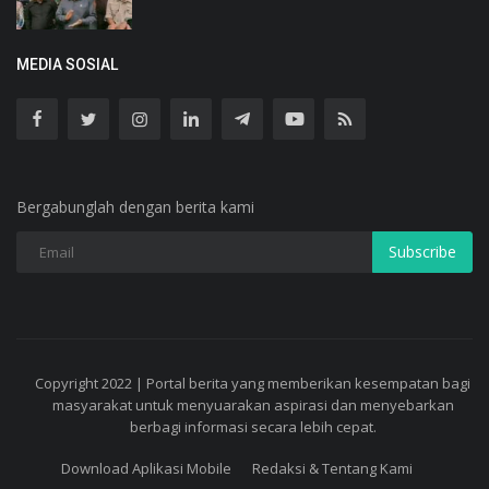
MEDIA SOSIAL
Bergabunglah dengan berita kami
Subscribe
Copyright 2022 | Portal berita yang memberikan kesempatan bagi
masyarakat untuk menyuarakan aspirasi dan menyebarkan
berbagi informasi secara lebih cepat.
Download Aplikasi Mobile
Redaksi & Tentang Kami