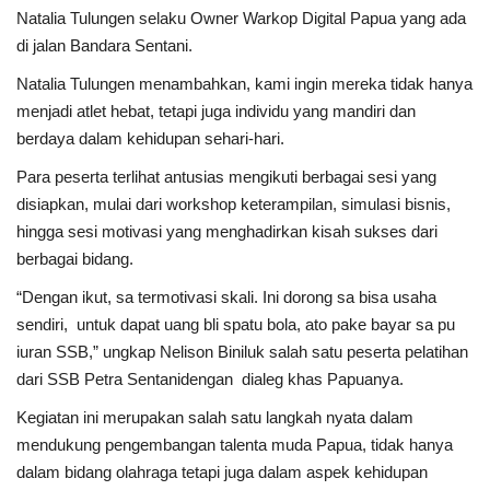
Natalia Tulungen selaku Owner Warkop Digital Papua yang ada
di jalan Bandara Sentani.
Natalia Tulungen menambahkan, kami ingin mereka tidak hanya
menjadi atlet hebat, tetapi juga individu yang mandiri dan
berdaya dalam kehidupan sehari-hari.
Para peserta terlihat antusias mengikuti berbagai sesi yang
disiapkan, mulai dari workshop keterampilan, simulasi bisnis,
hingga sesi motivasi yang menghadirkan kisah sukses dari
berbagai bidang.
“Dengan ikut, sa termotivasi skali. Ini dorong sa bisa usaha
sendiri, untuk dapat uang bli spatu bola, ato pake bayar sa pu
iuran SSB,” ungkap Nelison Biniluk salah satu peserta pelatihan
dari SSB Petra Sentanidengan dialeg khas Papuanya.
Kegiatan ini merupakan salah satu langkah nyata dalam
mendukung pengembangan talenta muda Papua, tidak hanya
dalam bidang olahraga tetapi juga dalam aspek kehidupan