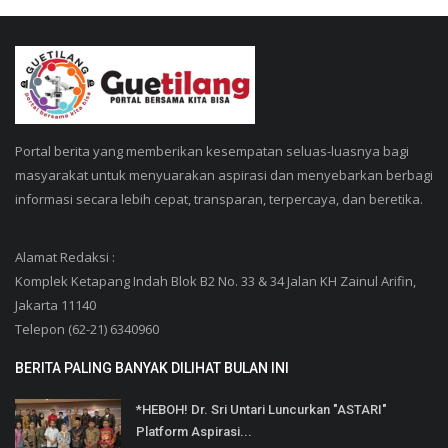
Portal berita yang memberikan kesempatan seluas-luasnya bagi
masyarakat untuk menyuarakan aspirasi dan menyebarkan berbagi
informasi secara lebih cepat, transparan, terpercaya, dan beretika.
Alamat Redaksi :
Komplek Ketapang Indah Blok B2 No. 33 & 34 Jalan KH Zainul Arifin,
Jakarta 11140
Telepon (62-21) 6340960
BERITA PALING BANYAK DILIHAT BULAN INI
*HEBOH! Dr. Sri Untari Luncurkan "ASTARI"
Platform Aspirasi...