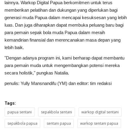
lainnya. Warkop Digital Papua berkomitmen untuk terus
memberikan pelatihan dan dukungan yang diperlukan bagi
generasi muda Papua dalam mencapai kesuksesan yang lebih
luas. Dan juga diharapkan dapat membuka peluang baru bagi
para pemain sepak bola muda Papua dalam meraih
kemandirian finansial dan merencanakan masa depan yang
lebih baik.
"Dengan adanya program ini, kami berharap dapat membantu
para pemain muda untuk mengembangkan potensi mereka
secara holistik," pungkas Natalia.
penulis: Yully Mansnandifu (YM) dan editor: tim redaksi
Tags:
papua sentani
sepakbola sentani
warkop digital sentani
sepakbola papua
sentani papua
warkop sentani papua