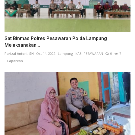
Sat Binmas Polres Pesawaran Polda Lampung
Melaksanakan...
Parizal Antoni, SH
Oct 14, 2022
Lampung
KAB. PESAWARAN
0
71
Laporkan