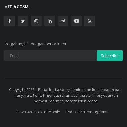
MEDIA SOSIAL
Bergabunglah dengan berita kami
Subscribe
Copyright 2022 | Portal berita yang memberikan kesempatan bagi
masyarakat untuk menyuarakan aspirasi dan menyebarkan
berbagi informasi secara lebih cepat.
Download Aplikasi Mobile
Redaksi & Tentang Kami