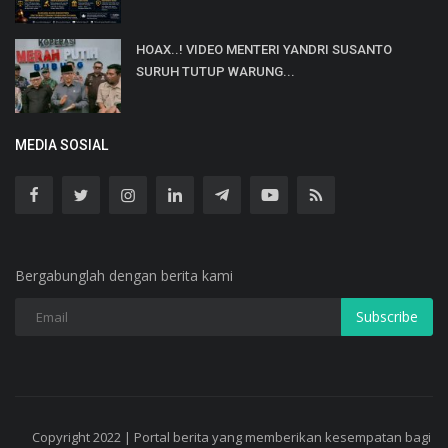
HOAX..! VIDEO MENTERI YANDRI SUSANTO
SURUH TUTUP WARUNG...
MEDIA SOSIAL
Bergabunglah dengan berita kami
Subscribe
Copyright 2022 | Portal berita yang memberikan kesempatan bagi