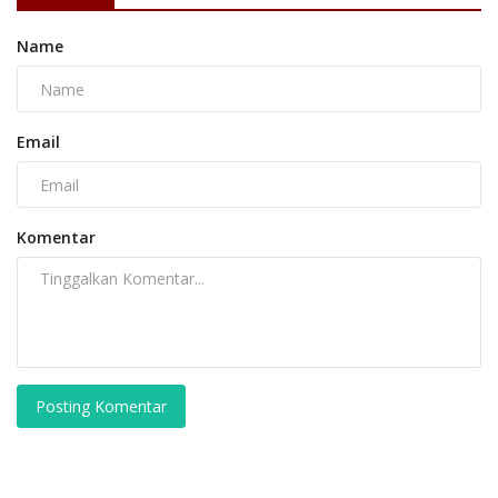
Name
Email
Komentar
Posting Komentar