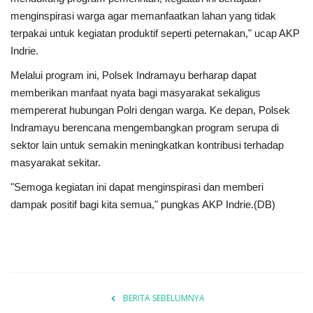
menginspirasi warga agar memanfaatkan lahan yang tidak
terpakai untuk kegiatan produktif seperti peternakan," ucap AKP
Indrie.
Melalui program ini, Polsek Indramayu berharap dapat
memberikan manfaat nyata bagi masyarakat sekaligus
mempererat hubungan Polri dengan warga. Ke depan, Polsek
Indramayu berencana mengembangkan program serupa di
sektor lain untuk semakin meningkatkan kontribusi terhadap
masyarakat sekitar.
"Semoga kegiatan ini dapat menginspirasi dan memberi
dampak positif bagi kita semua," pungkas AKP Indrie.(DB)
BERITA SEBELUMNYA