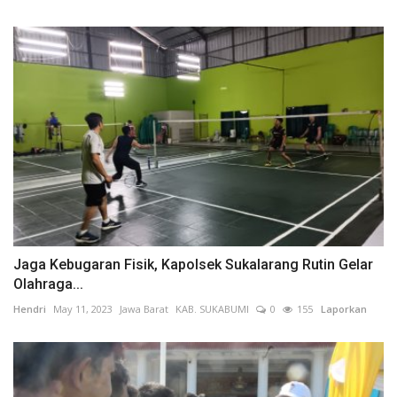
Jaga Kebugaran Fisik, Kapolsek Sukalarang Rutin Gelar
Olahraga...
Hendri
May 11, 2023
Jawa Barat
KAB. SUKABUMI
0
155
Laporkan