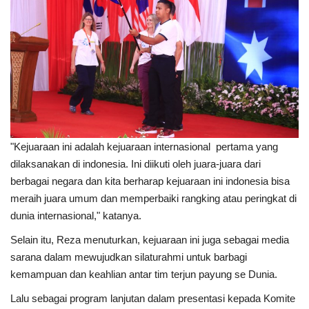
"Kejuaraan ini adalah kejuaraan internasional pertama yang
dilaksanakan di indonesia. Ini diikuti oleh juara-juara dari
berbagai negara dan kita berharap kejuaraan ini indonesia bisa
meraih juara umum dan memperbaiki rangking atau peringkat di
dunia internasional," katanya.
Selain itu, Reza menuturkan, kejuaraan ini juga sebagai media
sarana dalam mewujudkan silaturahmi untuk barbagi
kemampuan dan keahlian antar tim terjun payung se Dunia.
Lalu sebagai program lanjutan dalam presentasi kepada Komite