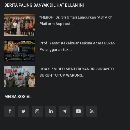
BERITA PALING BANYAK DILIHAT BULAN INI
*HEBOH! Dr. Sri Untari Luncurkan "ASTARI"
Platform Aspirasi...
Prof. Yanto: Kekeliruan Hukum Acara Bukan
Pelanggaran Etik...
HOAX..! VIDEO MENTERI YANDRI SUSANTO
SURUH TUTUP WARUNG...
MEDIA SOSIAL