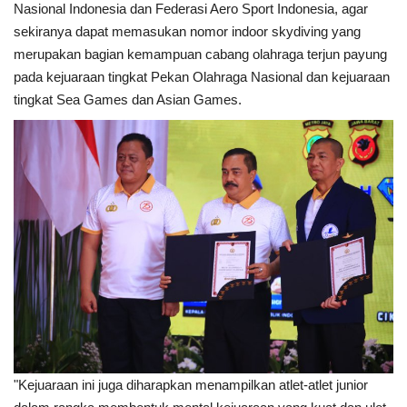
Nasional Indonesia dan Federasi Aero Sport Indonesia, agar
sekiranya dapat memasukan nomor indoor skydiving yang
merupakan bagian kemampuan cabang olahraga terjun payung
pada kejuaraan tingkat Pekan Olahraga Nasional dan kejuaraan
tingkat Sea Games dan Asian Games.
"Kejuaraan ini juga diharapkan menampilkan atlet-atlet junior