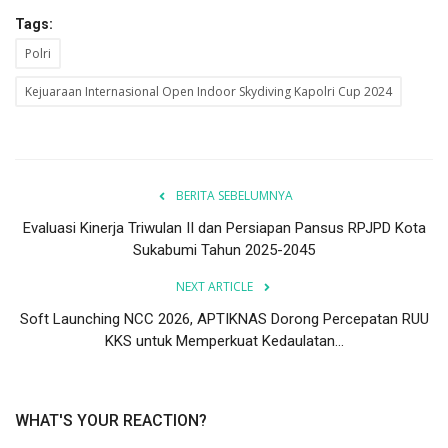
Tags:
Polri
Kejuaraan Internasional Open Indoor Skydiving Kapolri Cup 2024
BERITA SEBELUMNYA
Evaluasi Kinerja Triwulan II dan Persiapan Pansus RPJPD Kota
Sukabumi Tahun 2025-2045
NEXT ARTICLE
Soft Launching NCC 2026, APTIKNAS Dorong Percepatan RUU
KKS untuk Memperkuat Kedaulatan...
WHAT'S YOUR REACTION?