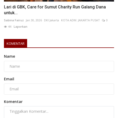
Lari di GBK, Care for Sumut Charity Run Galang Dana
untuk...
Sabina Fairuz
Jan 30, 2026
DKI Jakarta
KOTA ADM. JAKARTA PUSAT
0
44
Laporkan
KOMENTAR
Name
Email
Komentar