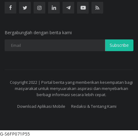
Bergabunglah dengan berita kami
Subscribe
Copyright 2022 | Portal berita yang memberikan kesempatan bagi
masyarakat untuk menyuarakan aspirasi dan menyebarkan
berbagi informasi secara lebih cepat.
Download Aplikasi Mobile
Redaksi & Tentang Kami
G-S6FP071P55