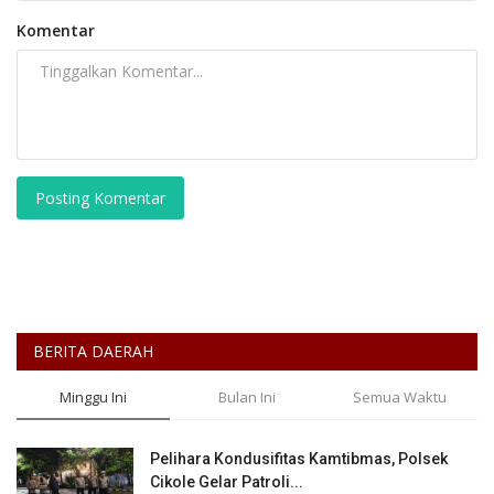
Komentar
Posting Komentar
BERITA DAERAH
Minggu Ini
Bulan Ini
Semua Waktu
Pelihara Kondusifitas Kamtibmas, Polsek
Cikole Gelar Patroli...