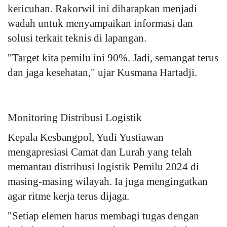
kericuhan. Rakorwil ini diharapkan menjadi
wadah untuk menyampaikan informasi dan
solusi terkait teknis di lapangan.
"Target kita pemilu ini 90%. Jadi, semangat terus
dan jaga kesehatan," ujar Kusmana Hartadji.
Monitoring Distribusi Logistik
Kepala Kesbangpol, Yudi Yustiawan
mengapresiasi Camat dan Lurah yang telah
memantau distribusi logistik Pemilu 2024 di
masing-masing wilayah. Ia juga mengingatkan
agar ritme kerja terus dijaga.
"Setiap elemen harus membagi tugas dengan