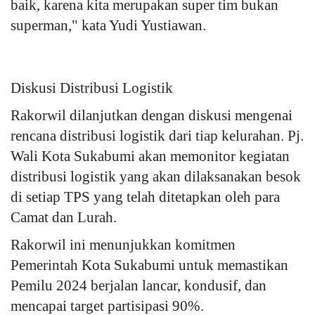
baik, karena kita merupakan super tim bukan
superman," kata Yudi Yustiawan.
Diskusi Distribusi Logistik
Rakorwil dilanjutkan dengan diskusi mengenai
rencana distribusi logistik dari tiap kelurahan. Pj.
Wali Kota Sukabumi akan memonitor kegiatan
distribusi logistik yang akan dilaksanakan besok
di setiap TPS yang telah ditetapkan oleh para
Camat dan Lurah.
Rakorwil ini menunjukkan komitmen
Pemerintah Kota Sukabumi untuk memastikan
Pemilu 2024 berjalan lancar, kondusif, dan
mencapai target partisipasi 90%.