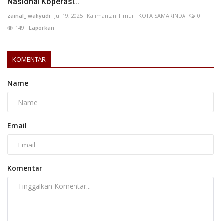
Nasional Koperasi...
zainal_ wahyudi
Jul 19, 2025
Kalimantan Timur
KOTA SAMARINDA
0
149
Laporkan
KOMENTAR
Name
Email
Komentar