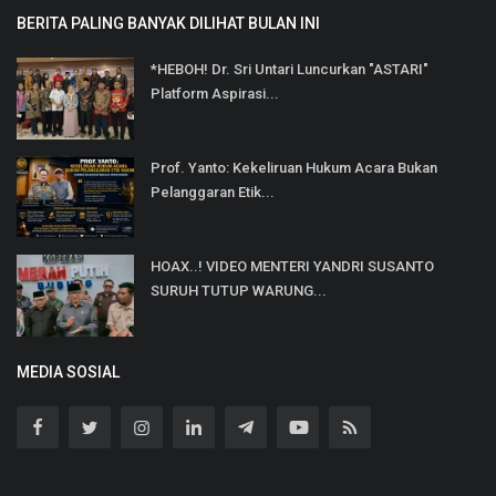
BERITA PALING BANYAK DILIHAT BULAN INI
*HEBOH! Dr. Sri Untari Luncurkan "ASTARI"
Platform Aspirasi...
Prof. Yanto: Kekeliruan Hukum Acara Bukan
Pelanggaran Etik...
HOAX..! VIDEO MENTERI YANDRI SUSANTO
SURUH TUTUP WARUNG...
MEDIA SOSIAL