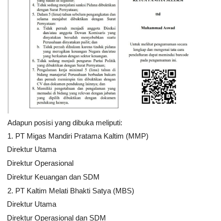
Adapun posisi yang dibuka meliputi:
1. PT Migas Mandiri Pratama Kaltim (MMP)
Direktur Utama
Direktur Operasional
Direktur Keuangan dan SDM
2. PT Kaltim Melati Bhakti Satya (MBS)
Direktur Utama
Direktur Operasional dan SDM