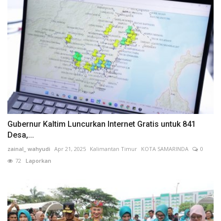
Gubernur Kaltim Luncurkan Internet Gratis untuk 841
Desa,...
zainal_ wahyudi
Apr 21, 2025
Kalimantan Timur
KOTA SAMARINDA
0
72
Laporkan