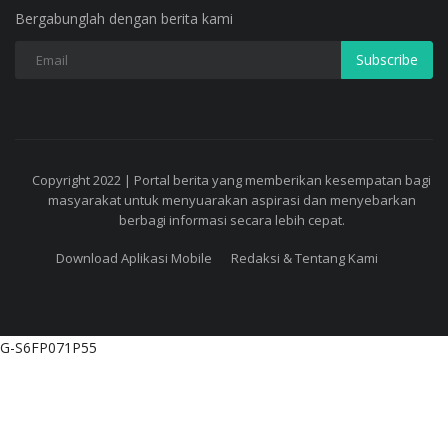
Bergabunglah dengan berita kami
Subscribe
Copyright 2022 | Portal berita yang memberikan kesempatan bagi
masyarakat untuk menyuarakan aspirasi dan menyebarkan
berbagi informasi secara lebih cepat.
Download Aplikasi Mobile
Redaksi & Tentang Kami
G-S6FP071P55