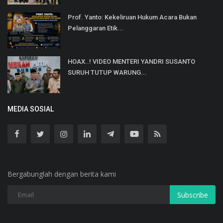
Prof. Yanto: Kekeliruan Hukum Acara Bukan
Pelanggaran Etik...
HOAX..! VIDEO MENTERI YANDRI SUSANTO
SURUH TUTUP WARUNG...
MEDIA SOSIAL
Bergabunglah dengan berita kami
Subscribe