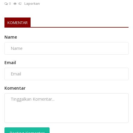
0
42
Laporkan
KOMENTAR
Name
Email
Komentar