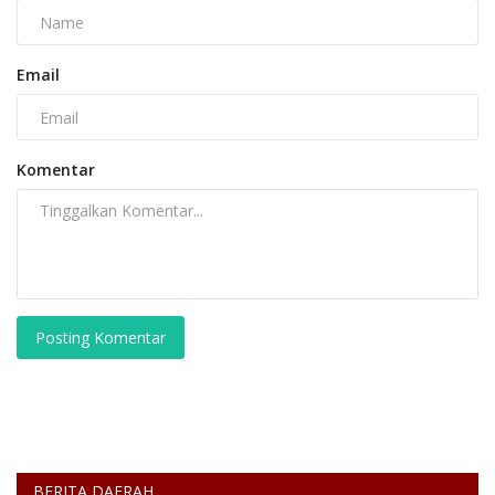
Email
Komentar
Posting Komentar
BERITA DAERAH