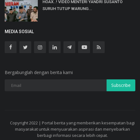
HOAX..! VIDEO MENTERI YANDRI SUSANTO
SURUH TUTUP WARUNG...
MEDIA SOSIAL
Bergabunglah dengan berita kami
Subscribe
Copyright 2022 | Portal berita yang memberikan kesempatan bagi
masyarakat untuk menyuarakan aspirasi dan menyebarkan
berbagi informasi secara lebih cepat.