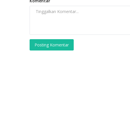
Komentar
Posting Komentar