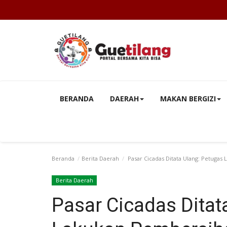
BERANDA
DAERAH
MAKAN BERGIZI
Beranda
Berita Daerah
Pasar Cicadas Ditata Ulang: Petuga
Berita Daerah
Pasar Cicadas Ditat