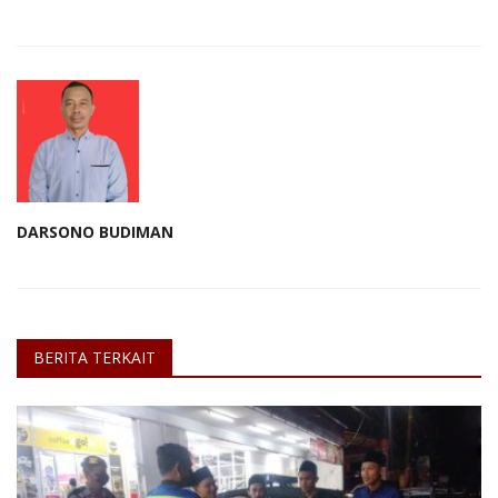
DARSONO BUDIMAN
BERITA TERKAIT