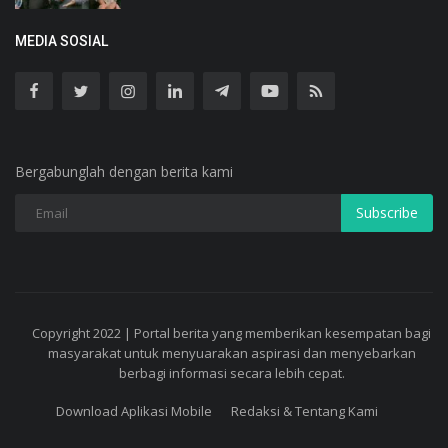
MEDIA SOSIAL
Bergabunglah dengan berita kami
Subscribe
Copyright 2022 | Portal berita yang memberikan kesempatan bagi
masyarakat untuk menyuarakan aspirasi dan menyebarkan
berbagi informasi secara lebih cepat.
Download Aplikasi Mobile
Redaksi & Tentang Kami