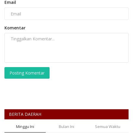
Email
Komentar
Posting Komentar
BERITA DAERAH
Minggu Ini
Bulan Ini
Semua Waktu