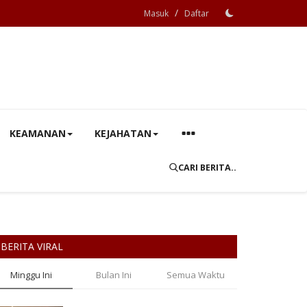
/
Masuk
Daftar
KEAMANAN
KEJAHATAN
CARI BERITA..
BERITA VIRAL
Minggu Ini
Bulan Ini
Semua Waktu