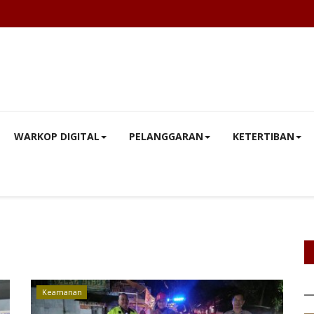
WARKOP DIGITAL
PELANGGARAN
KETERTIBAN
Keamanan