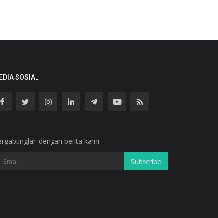
EDIA SOSIAL
ergabunglah dengan berita kami
Subscribe