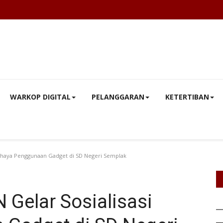
WARKOP DIGITAL
PELANGGARAN
KETERTIBAN
Bahaya Penggunaan Gadget di SD Negeri Semplak
Gelar Sosialisasi