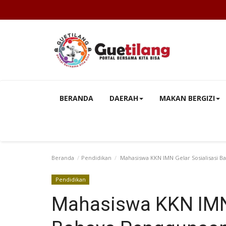
BERANDA
DAERAH
MAKAN BERGIZI
Beranda
Pendidikan
Mahasiswa KKN IMN Gelar Sosialisasi 
Pendidikan
Mahasiswa KKN IMN 