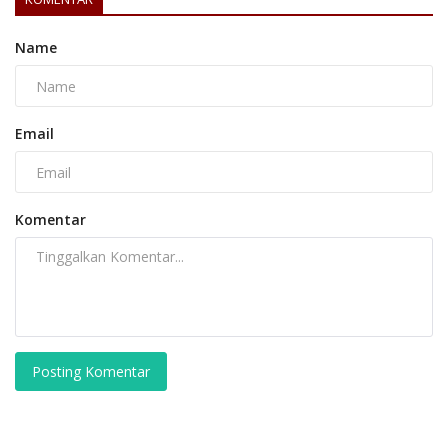
Name
Email
Komentar
Posting Komentar