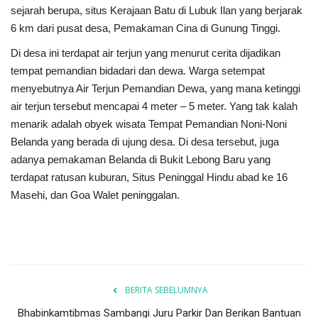
sejarah berupa, situs Kerajaan Batu di Lubuk Ilan yang berjarak
6 km dari pusat desa, Pemakaman Cina di Gunung Tinggi.
Di desa ini terdapat air terjun yang menurut cerita dijadikan
tempat pemandian bidadari dan dewa. Warga setempat
menyebutnya Air Terjun Pemandian Dewa, yang mana ketinggi
air terjun tersebut mencapai 4 meter – 5 meter. Yang tak kalah
menarik adalah obyek wisata Tempat Pemandian Noni-Noni
Belanda yang berada di ujung desa. Di desa tersebut, juga
adanya pemakaman Belanda di Bukit Lebong Baru yang
terdapat ratusan kuburan, Situs Peninggal Hindu abad ke 16
Masehi, dan Goa Walet peninggalan.
BERITA SEBELUMNYA
Bhabinkamtibmas Sambangi Juru Parkir Dan Berikan Bantuan