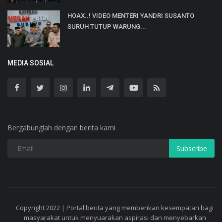
HOAX..! VIDEO MENTERI YANDRI SUSANTO
SURUH TUTUP WARUNG...
MEDIA SOSIAL
Bergabunglah dengan berita kami
Subscribe
Copyright 2022 | Portal berita yang memberikan kesempatan bagi
masyarakat untuk menyuarakan aspirasi dan menyebarkan