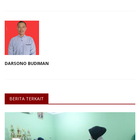
DARSONO BUDIMAN
BERITA TERKAIT