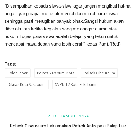
"Disampaikan kepada siswa-siswi agar jangan mengikuti hal-hal
negatif yang dapat merusak mental dan moral para siswa
sehingga pasti merugikan banyak pihak.Sangsi hukum akan
diberlakukan ketika kegiatan yang melanggar aturan atau
hukum.Tugas para siswa adalah belajar yang tekun untuk
mencapai masa depan yang lebih cerah" tegas Panji.(Red)
Tags:
Polda Jabar
Polres Sukabumi Kota
Polsek Cibeureum
Diknas Kota Sukabumi
SMPN 12 Kota Sukabumi
BERITA SEBELUMNYA
Polsek Cibeureum Laksanakan Patroli Antisipasi Balap Liar