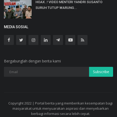
HOAX..! VIDEO MENTERI YANDRI SUSANTO
SURUH TUTUP WARUNG...
MEDIA SOSIAL
Bergabunglah dengan berita kami
Subscribe
Copyright 2022 | Portal berita yang memberikan kesempatan bagi
masyarakat untuk menyuarakan aspirasi dan menyebarkan
berbagi informasi secara lebih cepat.