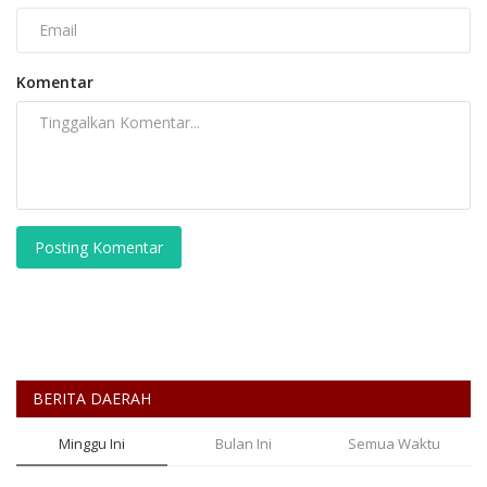
Komentar
Posting Komentar
BERITA DAERAH
Minggu Ini
Bulan Ini
Semua Waktu