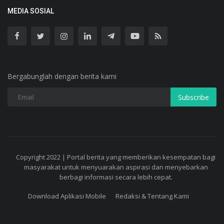
MEDIA SOSIAL
Bergabunglah dengan berita kami
Subscribe
Copyright 2022 | Portal berita yang memberikan kesempatan bagi
masyarakat untuk menyuarakan aspirasi dan menyebarkan
berbagi informasi secara lebih cepat.
Download Aplikasi Mobile
Redaksi & Tentang Kami