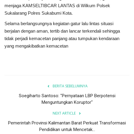
menjaga KAMSELTIBCAR LANTAS di Wilkum Polsek
Sukalarang Polres Sukabumi Kota.
Selama berlangsungnya kegiatan gatur lalu lintas situasi
berjalan dengan aman, tertib dan lancar terkendali sehingga
tidak perjadi kemacetan panjang atau tumpukan kendaraan
yang mengakibatkan kemacetan
BERITA SEBELUMNYA
Soegiharto Santoso: "Pernyataan LBP Berpotensi
Menguntungkan Koruptor"
NEXT ARTICLE
Pemerintah Provinsi Kalimantan Barat Perkuat Transformasi
Pendidikan untuk Mencetak...