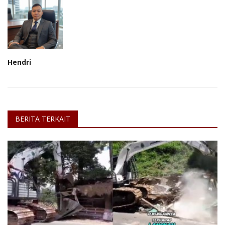
Hendri
BERITA TERKAIT