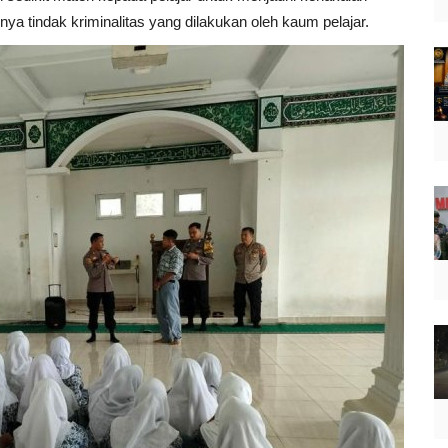
ya tindak kriminalitas yang dilakukan oleh kaum pelajar.