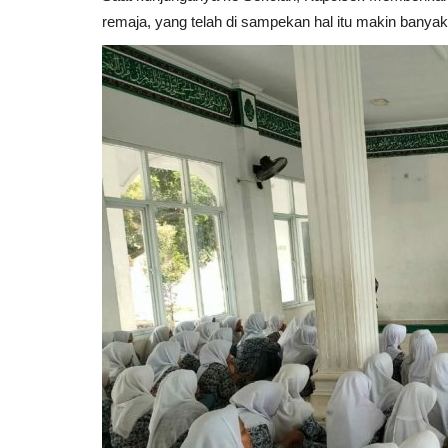
remaja, yang telah di sampekan hal itu makin banyakn