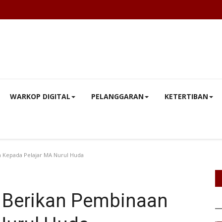
WARKOP DIGITAL
PELANGGARAN
KETERTIBAN
 Kepada Pelajar MA Nurul Huda
 Berikan Pembinaan