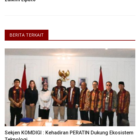
BERITA TERKAIT
Sekjen KOMDIGI : Kehadiran PERATIN Dukung Ekosistem
Teknologi...