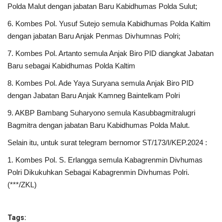
Polda Malut dengan jabatan Baru Kabidhumas Polda Sulut;
6. Kombes Pol. Yusuf Sutejo semula Kabidhumas Polda Kaltim
dengan jabatan Baru Anjak Penmas Divhumnas Polri;
7. Kombes Pol. Artanto semula Anjak Biro PID diangkat Jabatan
Baru sebagai Kabidhumas Polda Kaltim
8. Kombes Pol. Ade Yaya Suryana semula Anjak Biro PID
dengan Jabatan Baru Anjak Kamneg Baintelkam Polri
9. AKBP Bambang Suharyono semula Kasubbagmitralugri
Bagmitra dengan jabatan Baru Kabidhumas Polda Malut.
Selain itu, untuk surat telegram bernomor ST/173/I/KEP.2024 :
1. Kombes Pol. S. Erlangga semula Kabagrenmin Divhumas
Polri Dikukuhkan Sebagai Kabagrenmin Divhumas Polri.
(***/ZKL)
Tags: