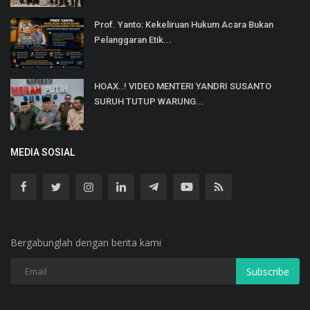
Prof. Yanto: Kekeliruan Hukum Acara Bukan
Pelanggaran Etik...
HOAX..! VIDEO MENTERI YANDRI SUSANTO
SURUH TUTUP WARUNG...
MEDIA SOSIAL
Bergabunglah dengan berita kami
Subscribe