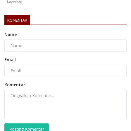
Laporkan
KOMENTAR
Name
Email
Komentar
Posting Komentar