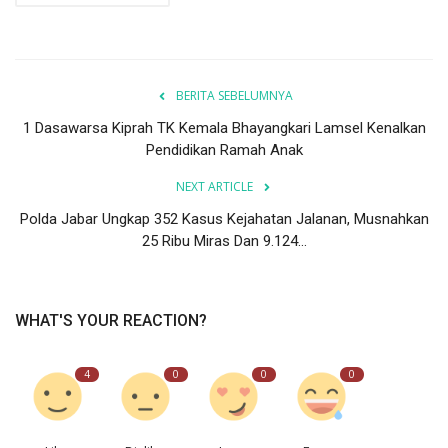
BERITA SEBELUMNYA
1 Dasawarsa Kiprah TK Kemala Bhayangkari Lamsel Kenalkan
Pendidikan Ramah Anak
NEXT ARTICLE
Polda Jabar Ungkap 352 Kasus Kejahatan Jalanan, Musnahkan
25 Ribu Miras Dan 9.124...
WHAT'S YOUR REACTION?
4
0
0
0