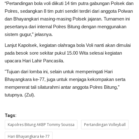
“Pertandingan bola voli diikuti 14 tim putra gabungan Polsek dan
Polres, sedangkan 8 tim putri sendiri terdiri dari anggota Polwan
dan Bhayangkari masing-masing Polsek jajaran. Turnamen ini
pesertanya dari internal Polres Bitung dengan menggunakan
sistem gugur,” jelasnya.
Lanjut Kapolsek, kegiatan olahraga bola Voli nanti akan dimulai
pada besok sore sekitar pukul 15.00 Wita selesai kegiatan
upacara Hari Lahir Pancasila.
"Tujuan dari lomba ini, selain untuk memperingati Hari
Bhayangkara ke-77, juga untuk menjaga kekompakan serta
mempererat tali silaturahmi antar anggota Polres Bitung,”
tutupnya. (Zul).
Tags:
Kapolres Bitung AKBP Tommy Souissa
Pertandingan Volleyball
Hari Bhayangkara ke-77