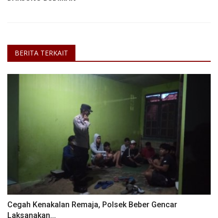
BERITA TERKAIT
Cegah Kenakalan Remaja, Polsek Beber Gencar
Laksanakan...