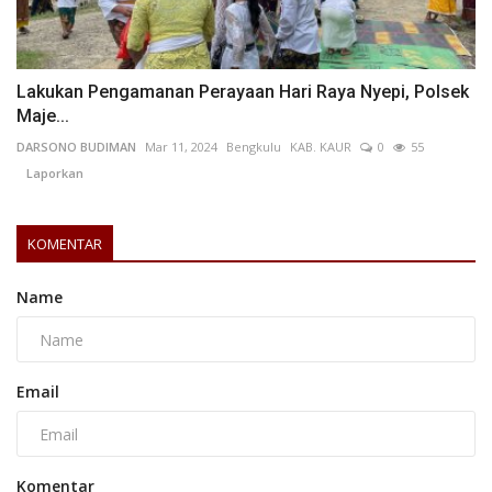
Lakukan Pengamanan Perayaan Hari Raya Nyepi, Polsek
Maje...
DARSONO BUDIMAN
Mar 11, 2024
Bengkulu
KAB. KAUR
0
55
Laporkan
KOMENTAR
Name
Email
Komentar