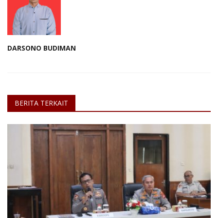
DARSONO BUDIMAN
BERITA TERKAIT