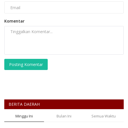
Komentar
Posting Komentar
BERITA DAERAH
Minggu Ini
Bulan Ini
Semua Waktu