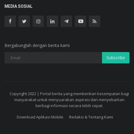
MEDIA SOSIAL
Bergabunglah dengan berita kami
Subscribe
Copyright 2022 | Portal berita yang memberikan kesempatan bagi
masyarakat untuk menyuarakan aspirasi dan menyebarkan
berbagi informasi secara lebih cepat.
Download Aplikasi Mobile
Redaksi & Tentang Kami