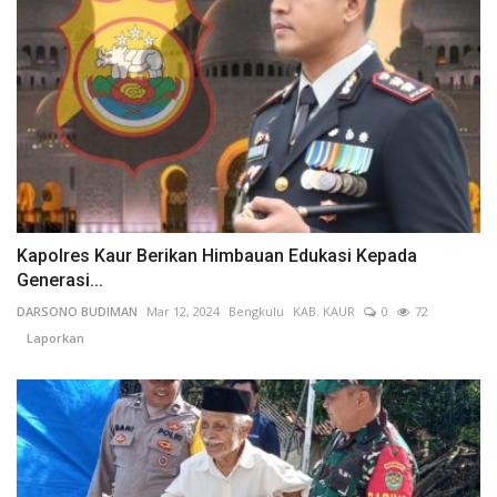
Kapolres Kaur Berikan Himbauan Edukasi Kepada
Generasi...
DARSONO BUDIMAN
Mar 12, 2024
Bengkulu
KAB. KAUR
0
72
Laporkan