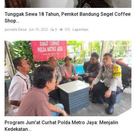
Tunggak Sewa 18 Tahun, Pemkot Bandung Segel Coffee
Shop...
Jurnalis Desa
Jun 10, 2022
0
125
Laporkan
Program Jum’at Curhat Polda Metro Jaya: Menjalin
Kedekatan...