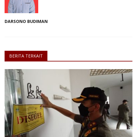
DARSONO BUDIMAN
BERITA TERKAIT