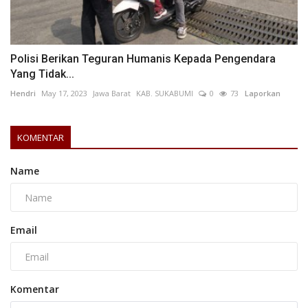
Polisi Berikan Teguran Humanis Kepada Pengendara
Yang Tidak...
Hendri
May 17, 2023
Jawa Barat
KAB. SUKABUMI
0
73
Laporkan
KOMENTAR
Name
Email
Komentar