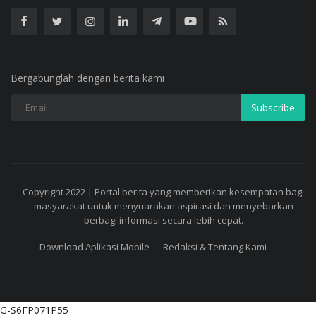
Bergabunglah dengan berita kami
Subscribe
Copyright 2022 | Portal berita yang memberikan kesempatan bagi
masyarakat untuk menyuarakan aspirasi dan menyebarkan
berbagi informasi secara lebih cepat.
Download Aplikasi Mobile
Redaksi & Tentang Kami
G-S6FP071P55