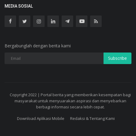
MEDIA SOSIAL
Bergabunglah dengan berita kami
Subscribe
Copyright 2022 | Portal berita yang memberikan kesempatan bagi
masyarakat untuk menyuarakan aspirasi dan menyebarkan
berbagi informasi secara lebih cepat.
Download Aplikasi Mobile
Redaksi & Tentang Kami