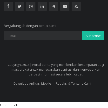
Bergabunglah dengan berita kami
Subscribe
Copyright 2022 | Portal berita yang memberikan kesempatan bagi
masyarakat untuk menyuarakan aspirasi dan menyebarkan
berbagi informasi secara lebih cepat.
Download Aplikasi Mobile
Redaksi & Tentang Kami
G-S6FP071P55