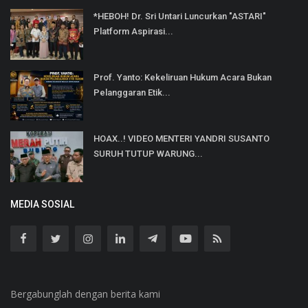
*HEBOH! Dr. Sri Untari Luncurkan "ASTARI"
Platform Aspirasi...
Prof. Yanto: Kekeliruan Hukum Acara Bukan
Pelanggaran Etik...
HOAX..! VIDEO MENTERI YANDRI SUSANTO
SURUH TUTUP WARUNG...
MEDIA SOSIAL
Bergabunglah dengan berita kami