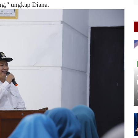
ng," ungkap Diana.