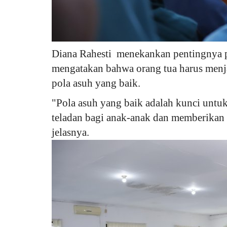
Diana Rahesti menekankan pentingnya p
mengatakan bahwa orang tua harus menj
pola asuh yang baik.
"Pola asuh yang baik adalah kunci untu
teladan bagi anak-anak dan memberikan 
jelasnya.