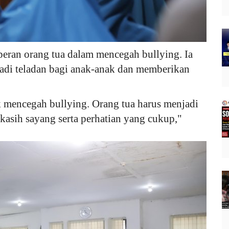
eran orang tua dalam mencegah bullying. Ia
adi teladan bagi anak-anak dan memberikan
k mencegah bullying. Orang tua harus menjadi
kasih sayang serta perhatian yang cukup,"