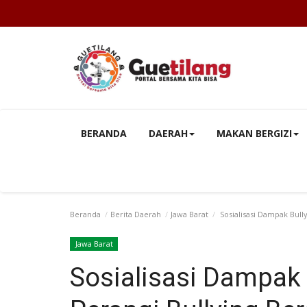
BERANDA
DAERAH
MAKAN BERGIZI
Beranda
Berita Daerah
Jawa Barat
Sosialisasi Dampak Bul
Jawa Barat
Sosialisasi Dampak 