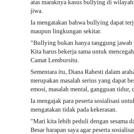
atas maraknya kasus bullying di wilaya
jiwa.
Ia mengatakan bahwa bullying dapat terja
maupun lingkungan sekitar.
"Bullying bukan hanya tanggung jawab p
Kita harus bekerja sama untuk mencegah 
Camat Lembursitu.
Sementara itu, Diana Rahesti dalam ar
merupakan masalah serius yang dapat be
emosi, masalah mental, gangguan tidur, 
Ia mengajak para peserta sosialisasi un
mengatakan tidak pada kekerasan.
"Mari kita lebih peduli dengan sesama d
Besar harapan saya agar peserta sosialis