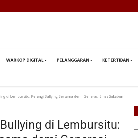
WARKOP DIGITAL
PELANGGARAN
KETERTIBAN
lying di Lembursitu: Perangi Bullying Bersama demi Generasi Emas Sukabumi
Bullying di Lembursitu: