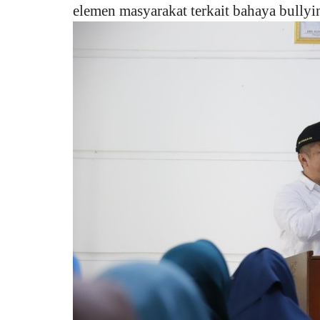
elemen masyarakat terkait bahaya bullyi