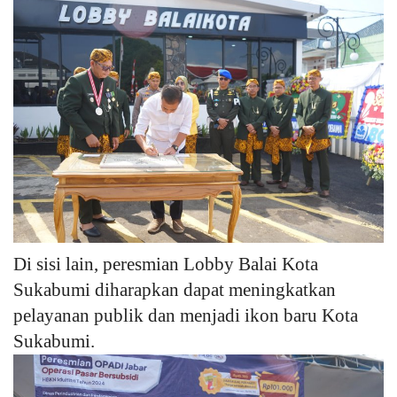
Di sisi lain, peresmian Lobby Balai Kota
Sukabumi diharapkan dapat meningkatkan
pelayanan publik dan menjadi ikon baru Kota
Sukabumi.