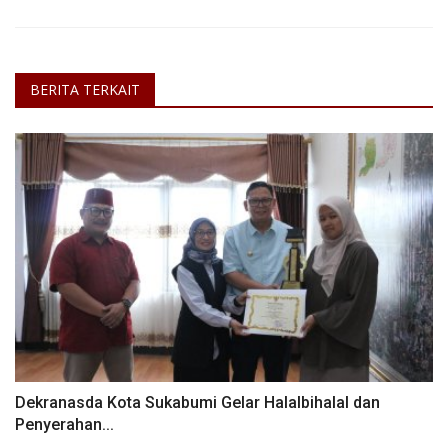
BERITA TERKAIT
Dekranasda Kota Sukabumi Gelar Halalbihalal dan
Penyerahan...