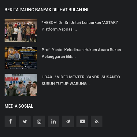
BERITA PALING BANYAK DILIHAT BULAN INI
*HEBOH! Dr. Sri Untari Luncurkan "ASTARI"
Platform Aspirasi...
Prof. Yanto: Kekeliruan Hukum Acara Bukan
Pelanggaran Etik...
HOAX..! VIDEO MENTERI YANDRI SUSANTO
SURUH TUTUP WARUNG...
MEDIA SOSIAL