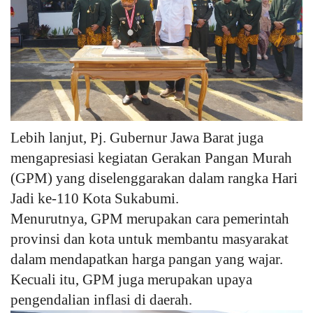
Lebih lanjut, Pj. Gubernur Jawa Barat juga
mengapresiasi kegiatan Gerakan Pangan Murah
(GPM) yang diselenggarakan dalam rangka Hari
Jadi ke-110 Kota Sukabumi.
Menurutnya, GPM merupakan cara pemerintah
provinsi dan kota untuk membantu masyarakat
dalam mendapatkan harga pangan yang wajar.
Kecuali itu, GPM juga merupakan upaya
pengendalian inflasi di daerah.