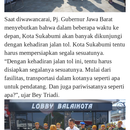
Saat diwawancarai, Pj. Gubernur Jawa Barat
menyebutkan bahwa dalam beberapa waktu ke
depan, Kota Sukabumi akan banyak dikunjungi
dengan kehadiran jalan tol. Kota Sukabumi tentu
harus mempersiapkan segala sesuatunya.
“Dengan kehadiran jalan tol ini, tentu harus
disiapkan segalanya sesuatunya. Mulai dari
fasilitas, transportasi dalam kotanya seperti apa
untuk pendatang. Dan juga pariwisatanya seperti
apa?”, ujar Bey Triadi.