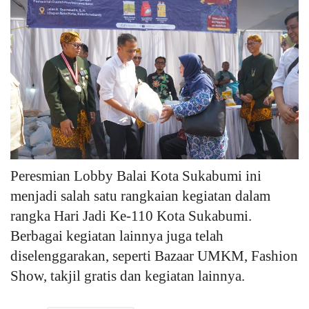
Peresmian Lobby Balai Kota Sukabumi ini
menjadi salah satu rangkaian kegiatan dalam
rangka Hari Jadi Ke-110 Kota Sukabumi.
Berbagai kegiatan lainnya juga telah
diselenggarakan, seperti Bazaar UMKM, Fashion
Show, takjil gratis dan kegiatan lainnya.